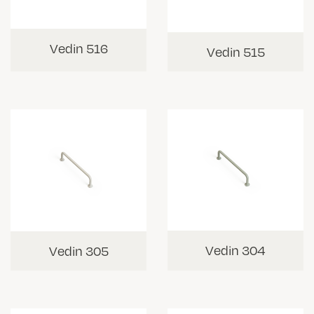
Vedin 516
Vedin 515
Vedin 304
Vedin 305