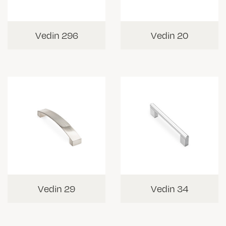
Vedin 296
Vedin 20
Vedin 29
Vedin 34