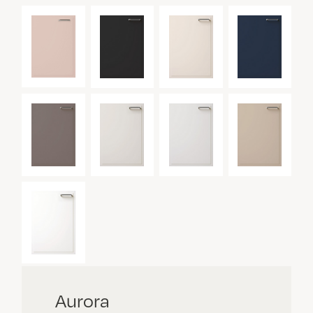
Aurora