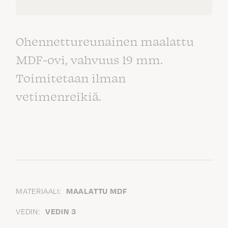
Ohennettureunainen maalattu
MDF-ovi, vahvuus 19 mm.
Toimitetaan ilman
vetimenreikiä.
MATERIAALI:
MAALATTU MDF
VEDIN:
VEDIN 3