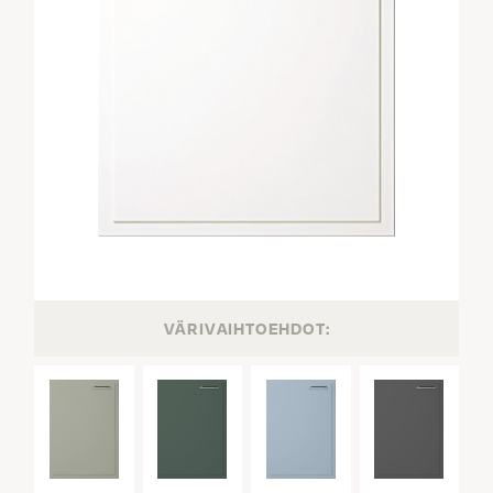
VÄRIVAIHTOEHDOT: