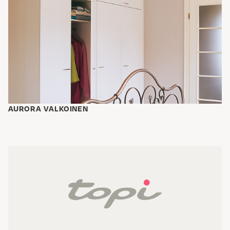
AURORA VALKOINEN