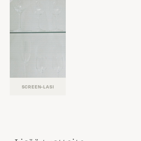
SCREEN-LASI