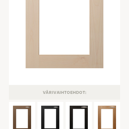
VÄRIVAIHTOEHDOT: