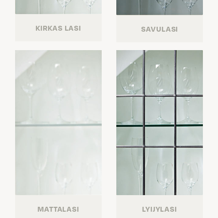
KIRKAS LASI
SAVULASI
MATTALASI
LYIJYLASI