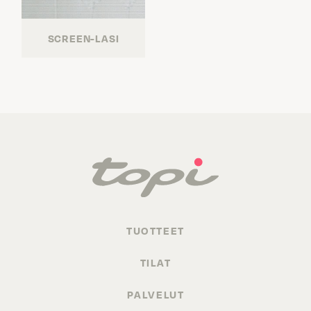
SCREEN-LASI
TUOTTEET
TILAT
PALVELUT