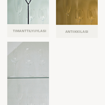
TIMANTTILYIJYLASI
ANTIIKKILASI