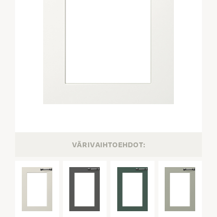
VÄRIVAIHTOEHDOT: