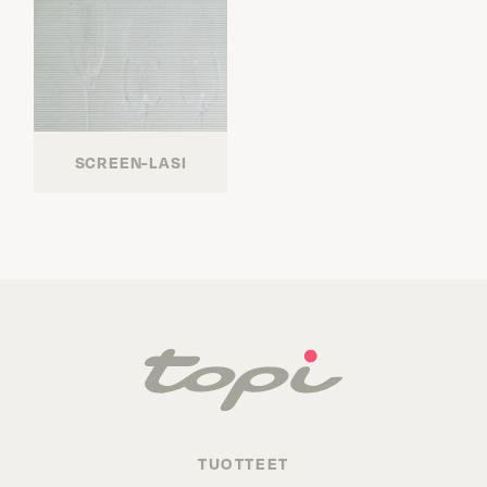
SCREEN-LASI
TUOTTEET