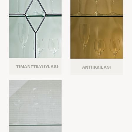
TIMANTTILYIJYLASI
ANTIIKKILASI