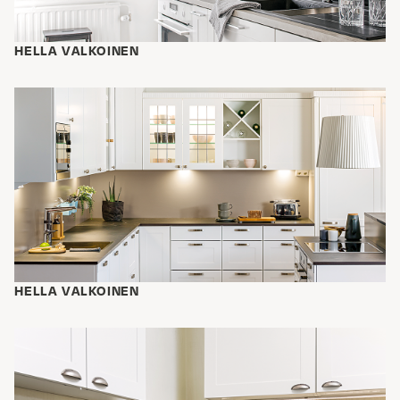
HELLA VALKOINEN
HELLA VALKOINEN