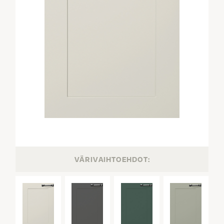
VÄRIVAIHTOEHDOT: