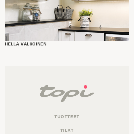
HELLA VALKOINEN
TUOTTEET
TILAT