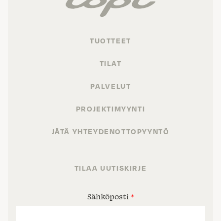
TUOTTEET
TILAT
PALVELUT
PROJEKTIMYYNTI
JÄTÄ YHTEYDENOTTOPYYNTÖ
TILAA UUTISKIRJE
Sähköposti
*