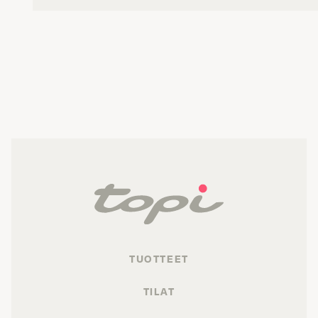
TUOTTEET
TILAT