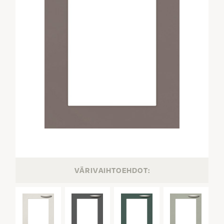
VÄRIVAIHTOEHDOT: