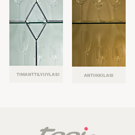
TIMANTTILYIJYLASI
ANTIIKKILASI