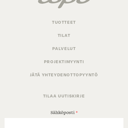
TUOTTEET
TILAT
PALVELUT
PROJEKTIMYYNTI
JÄTÄ YHTEYDENOTTOPYYNTÖ
TILAA UUTISKIRJE
Sähköposti
*