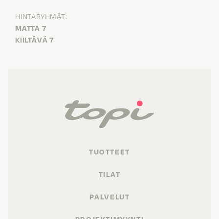
HINTARYHMÄT:
MATTA 7
KIILTÄVÄ 7
TUOTTEET
TILAT
PALVELUT