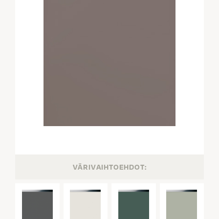
VÄRIVAIHTOEHDOT: