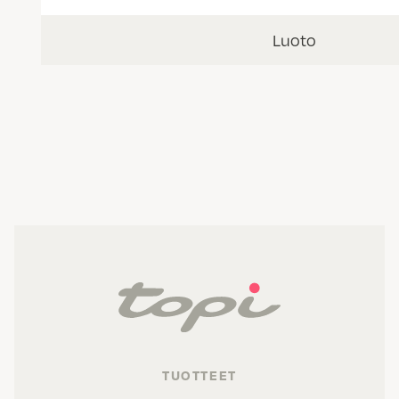
Luoto
TUOTTEET