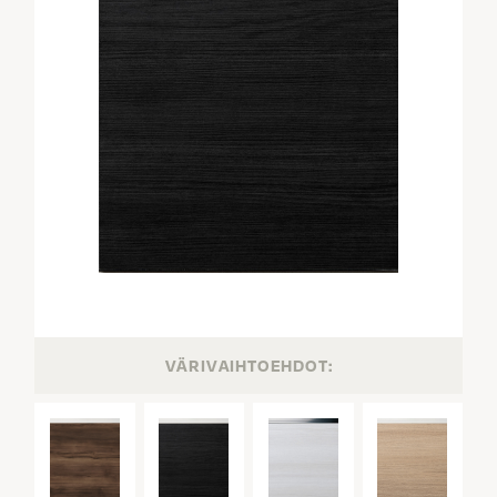
VÄRIVAIHTOEHDOT: