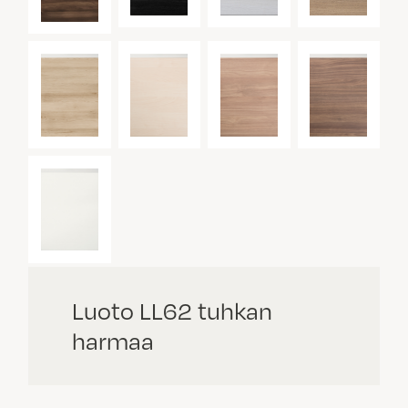
Luoto LL62 tuhkan
harmaa