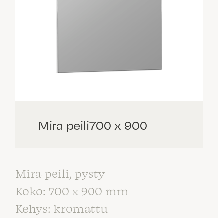
Mira peili700 x 900
Mira peili, pysty
Koko: 700 x 900 mm
Kehys: kromattu