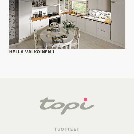
HELLA VALKOINEN 1
TUOTTEET