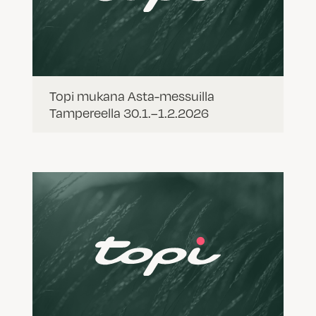
Topi mukana Asta-messuilla
Tampereella 30.1.–1.2.2026