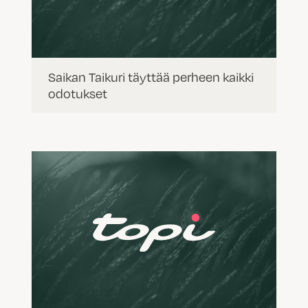
Saikan Taikuri täyttää perheen kaikki
odotukset