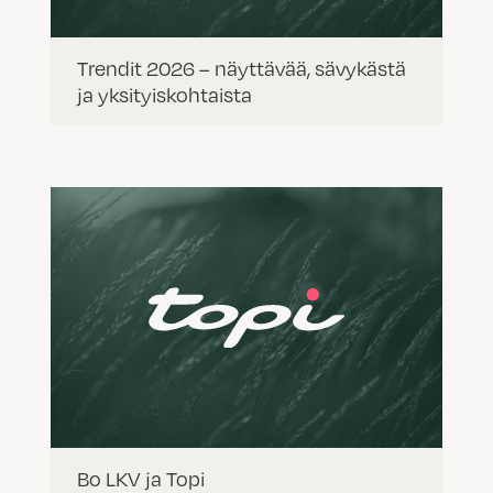
Trendit 2026 – näyttävää, sävykästä
ja yksityiskohtaista
Bo LKV ja Topi