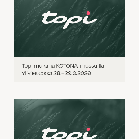
Topi mukana KOTONA-messuilla
Ylivieskassa 28.–29.3.2026