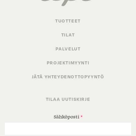
TUOTTEET
TILAT
PALVELUT
PROJEKTIMYYNTI
JÄTÄ YHTEYDENOTTOPYYNTÖ
TILAA UUTISKIRJE
Sähköposti
*