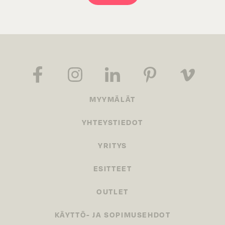
MYYMÄLÄT
YHTEYSTIEDOT
YRITYS
ESITTEET
OUTLET
KÄYTTÖ- JA SOPIMUSEHDOT