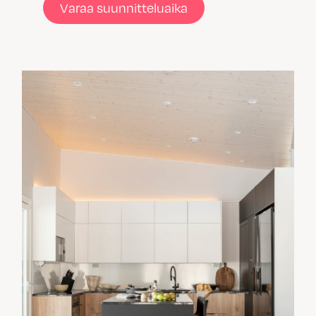
Varaa suunnitteluaika