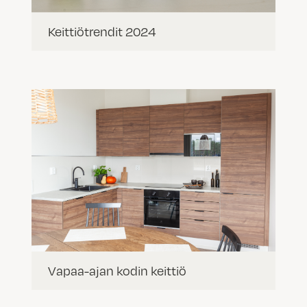
Keittiötrendit 2024
Vapaa-ajan kodin keittiö