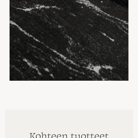
Kohteen tuotteet