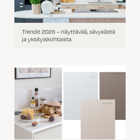
Trendit 2026 – näyttävää, sävykästä
ja yksityiskohtaista