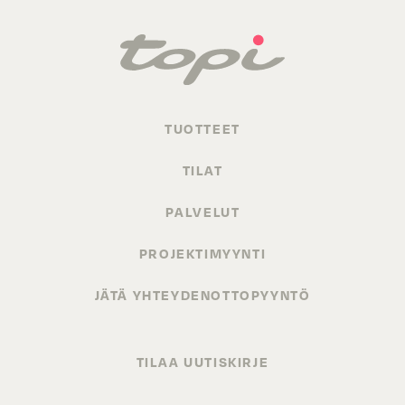
TUOTTEET
TILAT
PALVELUT
PROJEKTIMYYNTI
JÄTÄ YHTEYDENOTTOPYYNTÖ
TILAA UUTISKIRJE