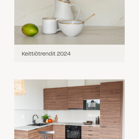
Keittiötrendit 2024