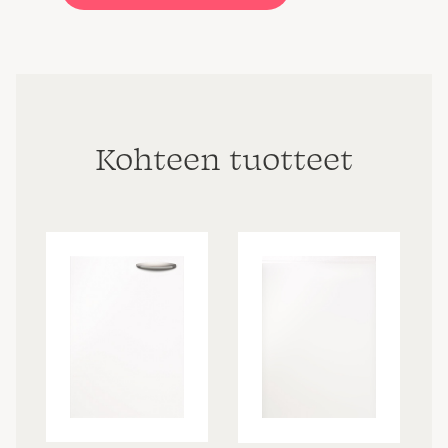
Kohteen tuotteet