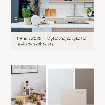
Trendit 2026 – näyttävää, sävykästä
ja yksityiskohtaista