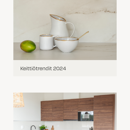
Keittiötrendit 2024