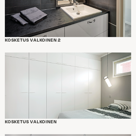
KOSKETUS VALKOINEN 2
KOSKETUS VALKOINEN