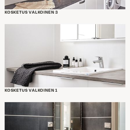
KOSKETUS VALKOINEN 3
KOSKETUS VALKOINEN 1