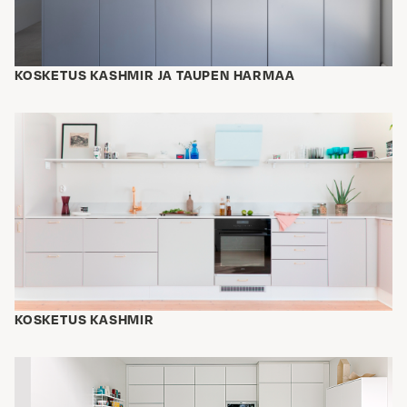
KOSKETUS KASHMIR JA TAUPEN HARMAA
KOSKETUS KASHMIR