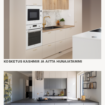
KOSKETUS KASHMIR JA AITTA HUNAJATAMMI