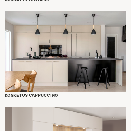
KOSKETUS CAPPUCCINO