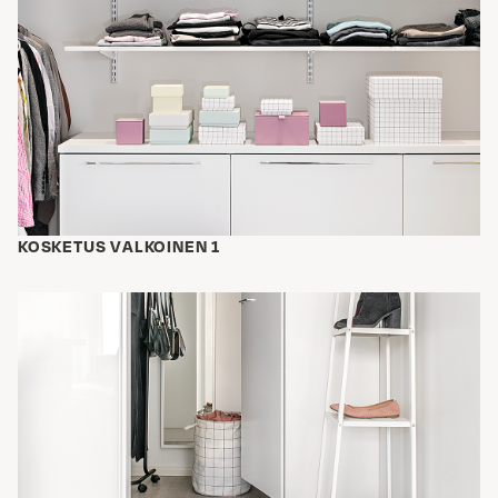
KOSKETUS VALKOINEN 1