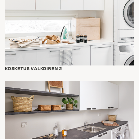
KOSKETUS VALKOINEN 2