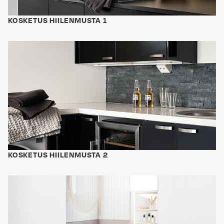
KOSKETUS HIILENMUSTA 1
KOSKETUS HIILENMUSTA 2