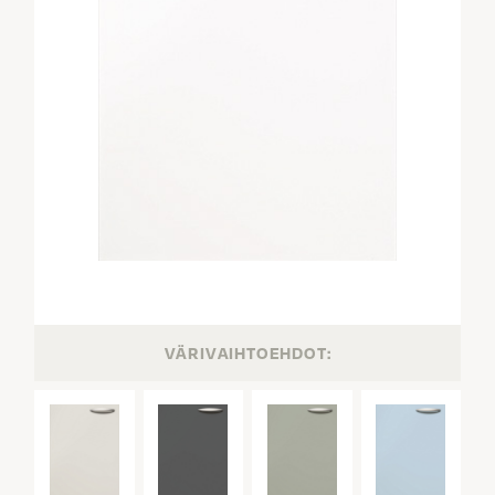
VÄRIVAIHTOEHDOT: