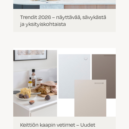
Trendit 2026 – näyttävää, sävykästä
ja yksityiskohtaista
Keittiön kaapin vetimet – Uudet