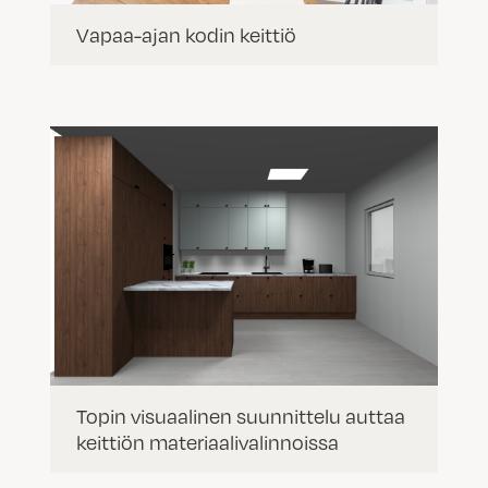
Vapaa-ajan kodin keittiö
Topin visuaalinen suunnittelu auttaa
keittiön materiaalivalinnoissa