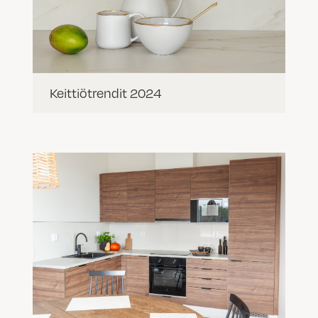
Keittiötrendit 2024