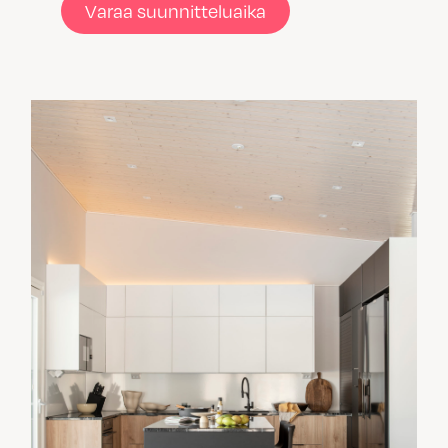
Varaa suunnitteluaika