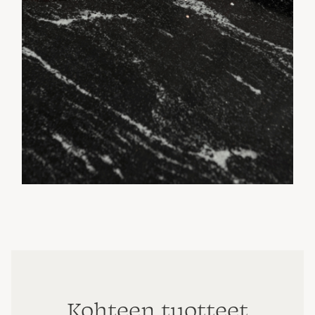
Kohteen tuotteet