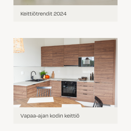
Keittiötrendit 2024
Vapaa-ajan kodin keittiö