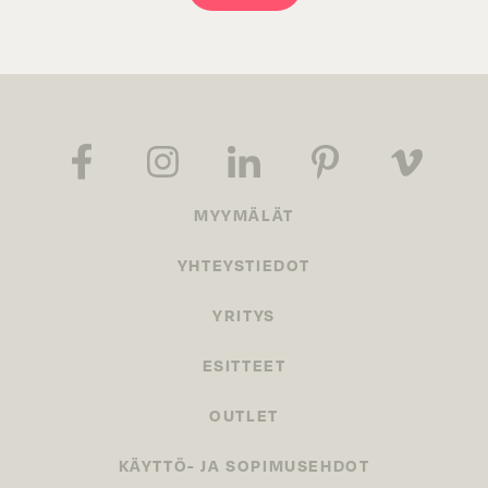
MYYMÄLÄT
YHTEYSTIEDOT
YRITYS
ESITTEET
OUTLET
KÄYTTÖ- JA SOPIMUSEHDOT