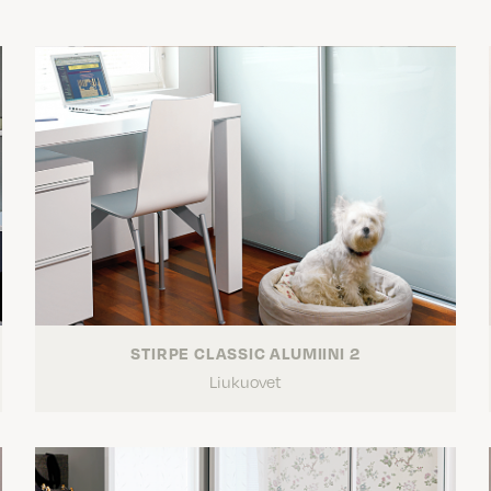
STIRPE CLASSIC ALUMIINI 2
Liukuovet