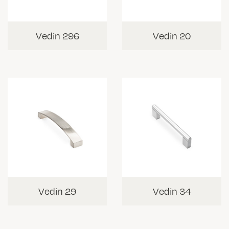
Vedin 296
Vedin 20
Vedin 29
Vedin 34