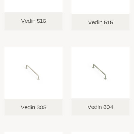
Vedin 516
Vedin 515
Vedin 304
Vedin 305