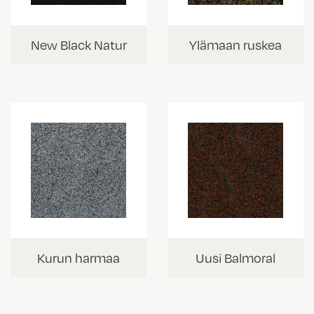
New Black Natur
Ylämaan ruskea
Kurun harmaa
Uusi Balmoral