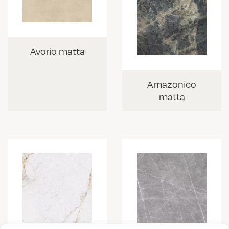
Avorio matta
Amazonico
matta