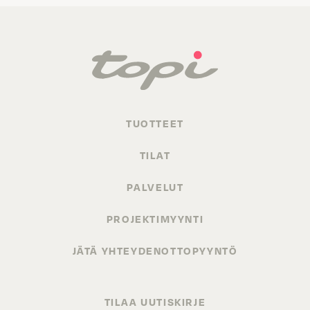
TUOTTEET
TILAT
PALVELUT
PROJEKTIMYYNTI
JÄTÄ YHTEYDENOTTOPYYNTÖ
TILAA UUTISKIRJE