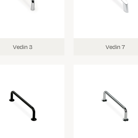
Vedin 3
Vedin 7