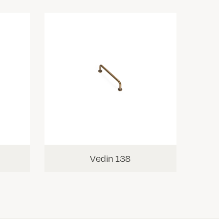
Vedin 138