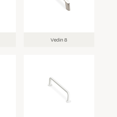
Vedin 8