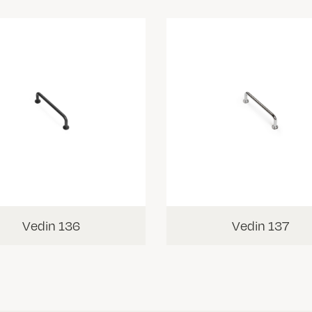
Vedin 136
Vedin 137