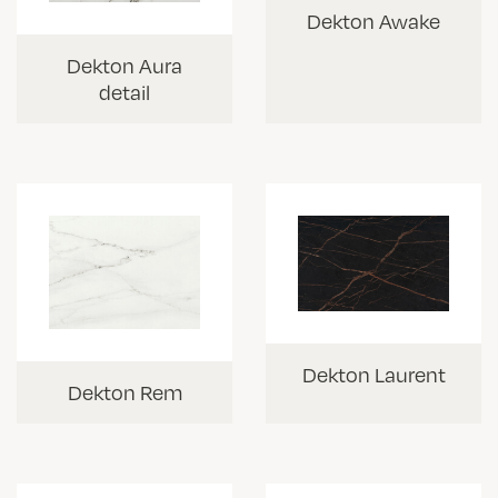
Dekton Awake
Dekton Aura
detail
Dekton Laurent
Dekton Rem