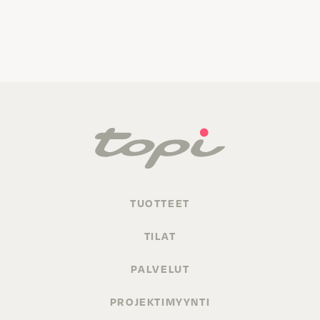
TUOTTEET
TILAT
PALVELUT
PROJEKTIMYYNTI