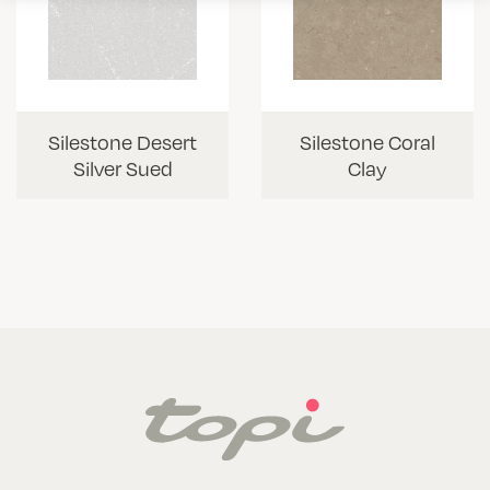
Silestone Desert
Silestone Coral
Silver Sued
Clay