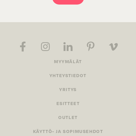
MYYMÄLÄT
YHTEYSTIEDOT
YRITYS
ESITTEET
OUTLET
KÄYTTÖ- JA SOPIMUSEHDOT