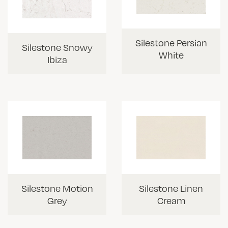
Silestone Persian
Silestone Snowy
White
Ibiza
Silestone Motion
Silestone Linen
Grey
Cream