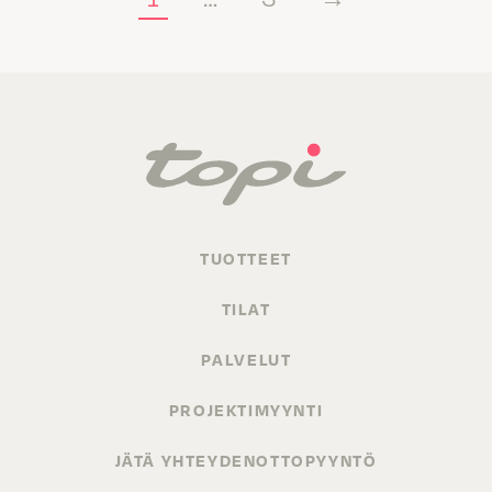
TUOTTEET
TILAT
PALVELUT
PROJEKTIMYYNTI
JÄTÄ YHTEYDENOTTOPYYNTÖ