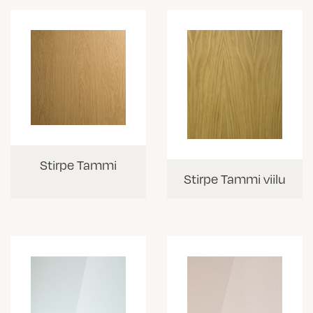
Stirpe Tammi
Stirpe Tammi viilu