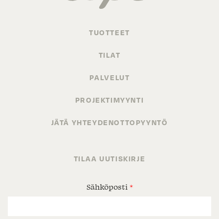
TUOTTEET
TILAT
PALVELUT
PROJEKTIMYYNTI
JÄTÄ YHTEYDENOTTOPYYNTÖ
TILAA UUTISKIRJE
Sähköposti
*