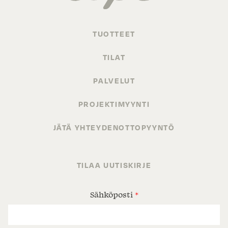
TUOTTEET
TILAT
PALVELUT
PROJEKTIMYYNTI
JÄTÄ YHTEYDENOTTOPYYNTÖ
TILAA UUTISKIRJE
Sähköposti
*