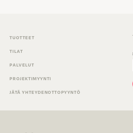
TUOTTEET
TILAT
PALVELUT
PROJEKTIMYYNTI
JÄTÄ YHTEYDENOTTOPYYNTÖ