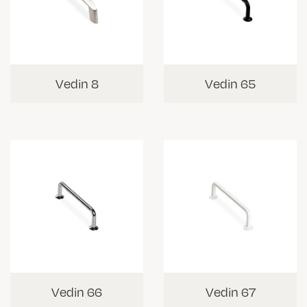
Vedin 8
Vedin 65
Vedin 66
Vedin 67