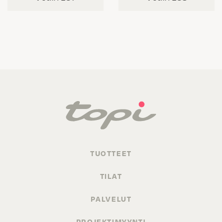
TUOTTEET
TILAT
PALVELUT
PROJEKTIMYYNTI