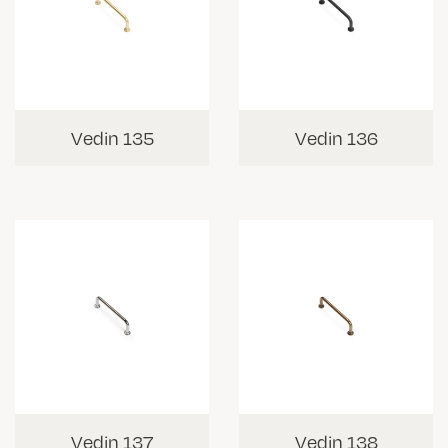
Vedin 135
Vedin 136
Vedin 137
Vedin 138