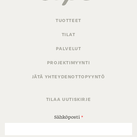
TUOTTEET
TILAT
PALVELUT
PROJEKTIMYYNTI
JÄTÄ YHTEYDENOTTOPYYNTÖ
TILAA UUTISKIRJE
Sähköposti
*