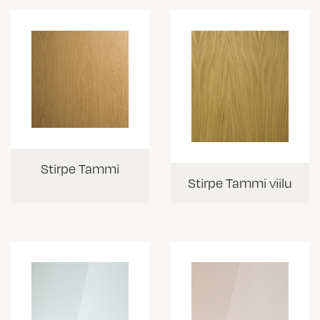
Stirpe Tammi
Stirpe Tammi viilu