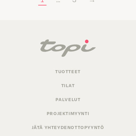
TUOTTEET
TILAT
PALVELUT
PROJEKTIMYYNTI
JÄTÄ YHTEYDENOTTOPYYNTÖ