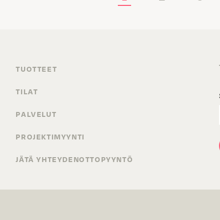
TUOTTEET
TILAT
PALVELUT
PROJEKTIMYYNTI
JÄTÄ YHTEYDENOTTOPYYNTÖ