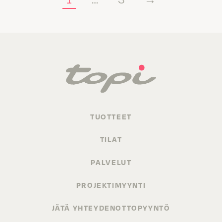
TUOTTEET
TILAT
PALVELUT
PROJEKTIMYYNTI
JÄTÄ YHTEYDENOTTOPYYNTÖ