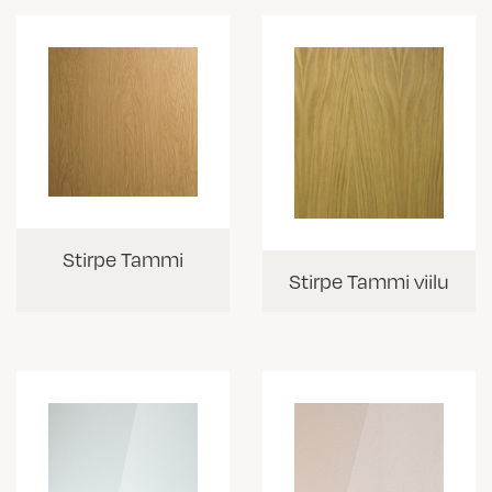
Stirpe Tammi
Stirpe Tammi viilu