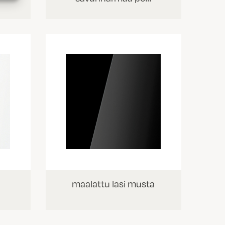
maalattu lasi musta