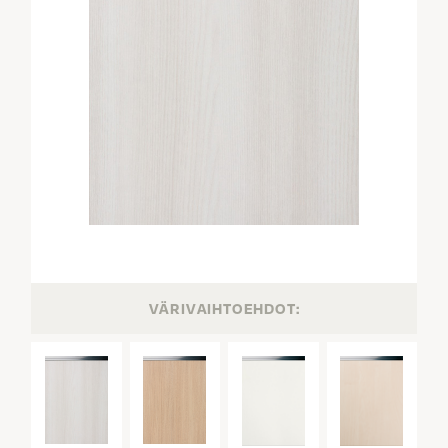
VÄRIVAIHTOEHDOT: