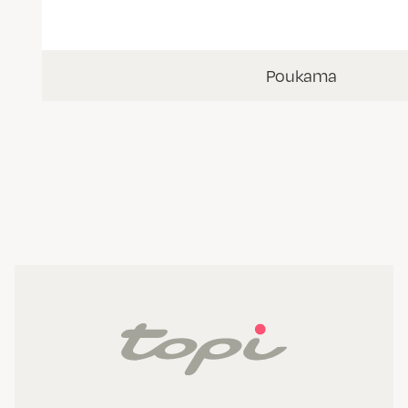
Poukama