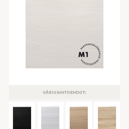
VÄRIVAIHTOEHDOT: