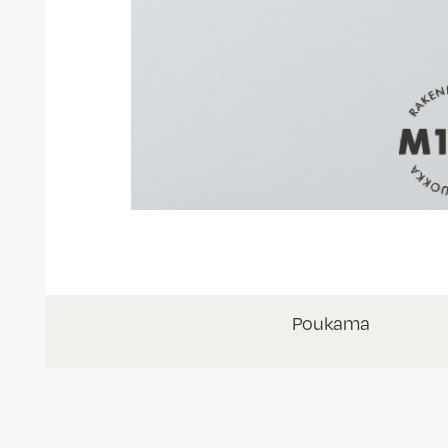
Poukama