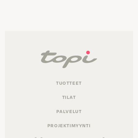
TUOTTEET
TILAT
PALVELUT
PROJEKTIMYYNTI