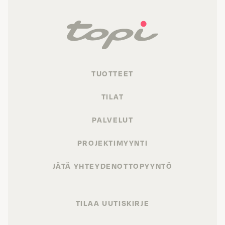
TUOTTEET
TILAT
PALVELUT
PROJEKTIMYYNTI
JÄTÄ YHTEYDENOTTOPYYNTÖ
TILAA UUTISKIRJE