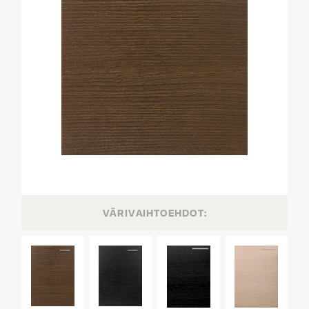
VÄRIVAIHTOEHDOT: