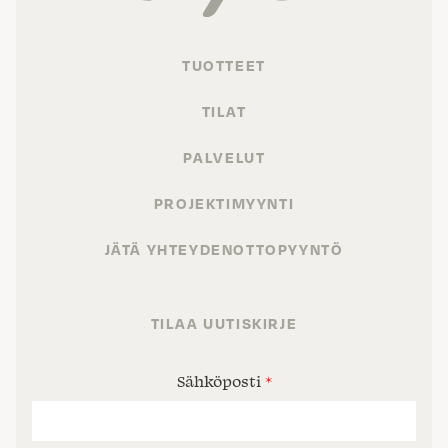
TUOTTEET
TILAT
PALVELUT
PROJEKTIMYYNTI
JÄTÄ YHTEYDENOTTOPYYNTÖ
TILAA UUTISKIRJE
Sähköposti
*