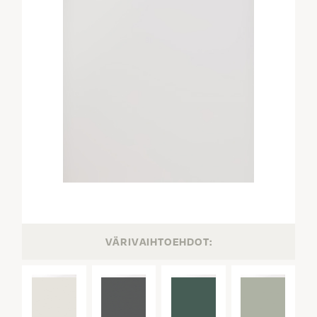
VÄRIVAIHTOEHDOT: