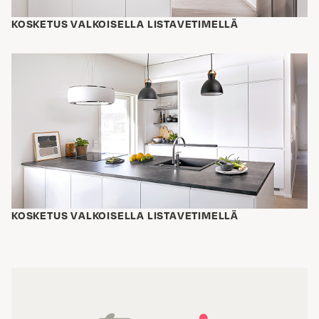
KOSKETUS VALKOISELLA LISTAVETIMELLÄ
KOSKETUS VALKOISELLA LISTAVETIMELLÄ