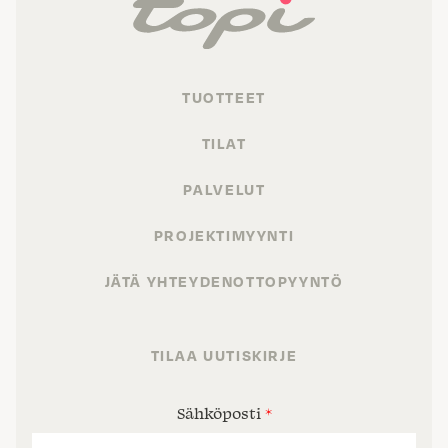
TUOTTEET
TILAT
PALVELUT
PROJEKTIMYYNTI
JÄTÄ YHTEYDENOTTOPYYNTÖ
TILAA UUTISKIRJE
Sähköposti
*