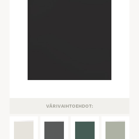
VÄRIVAIHTOEHDOT: