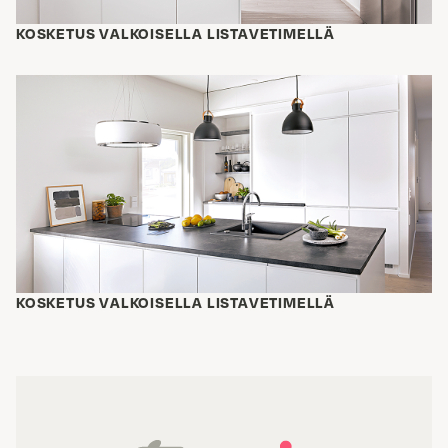
KOSKETUS VALKOISELLA LISTAVETIMELLÄ
KOSKETUS VALKOISELLA LISTAVETIMELLÄ