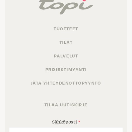
TUOTTEET
TILAT
PALVELUT
PROJEKTIMYYNTI
JÄTÄ YHTEYDENOTTOPYYNTÖ
TILAA UUTISKIRJE
Sähköposti
*