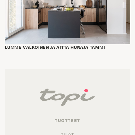
LUMME VALKOINEN JA AITTA HUNAJA TAMMI
TUOTTEET
TILAT