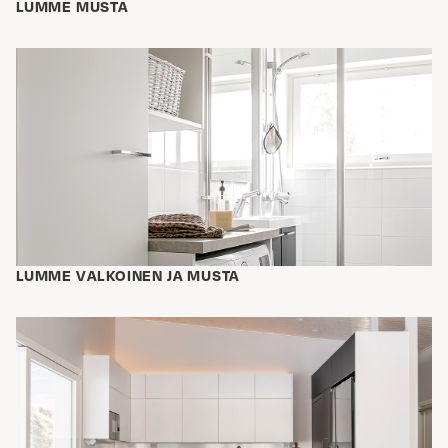
LUMME MUSTA
LUMME VALKOINEN JA MUSTA