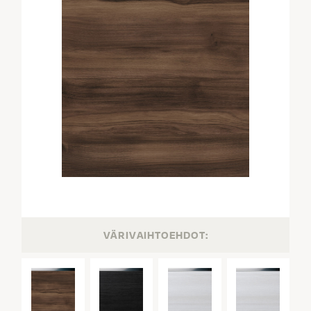
VÄRIVAIHTOEHDOT: