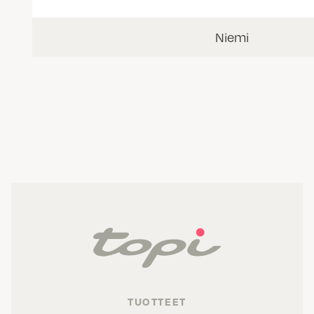
Niemi
TUOTTEET