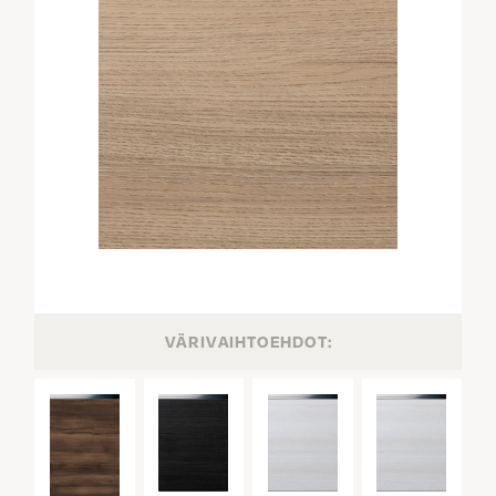
VÄRIVAIHTOEHDOT: