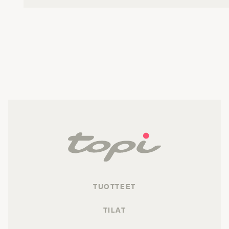
TUOTTEET
TILAT