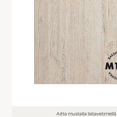
Aitta mustalla listavetimellä