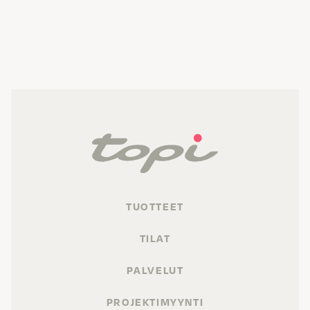
TUOTTEET
TILAT
PALVELUT
PROJEKTIMYYNTI