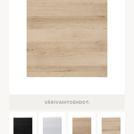
VÄRIVAIHTOEHDOT: