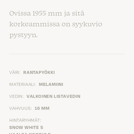
Ovissa 1955 mm ja sitä
korkeammissa on syykuvio
pystyyn.
VÄRI:
RANTAPYÖKKI
MATERIAALI:
MELAMIINI
VEDIN:
VALKOINEN LISTAVEDIN
VAHVUUS:
16 MM
HINTARYHMÄT:
SNOW WHITE 5