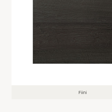
Fiini