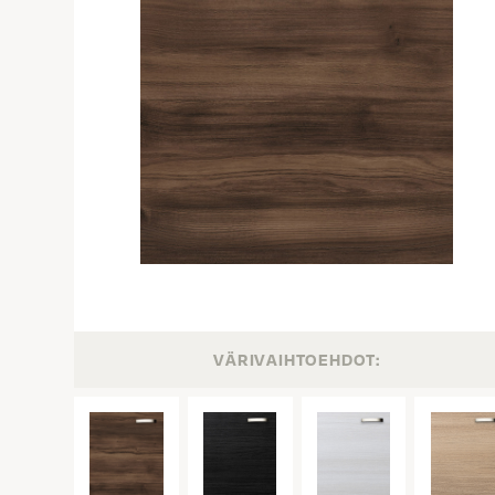
VÄRIVAIHTOEHDOT: